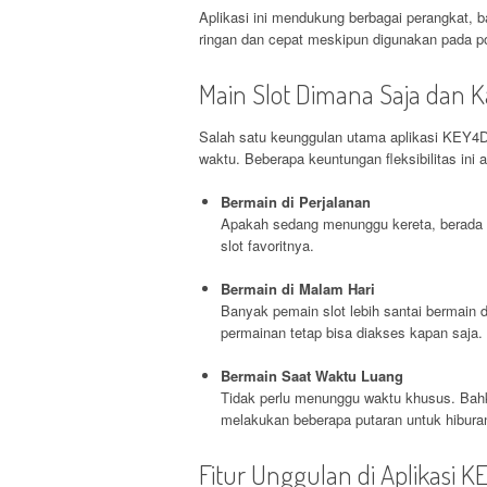
Aplikasi ini mendukung berbagai perangkat, ba
ringan dan cepat meskipun digunakan pada p
Main Slot Dimana Saja dan K
Salah satu keunggulan utama aplikasi KEY4D a
waktu. Beberapa keuntungan fleksibilitas ini a
Bermain di Perjalanan
Apakah sedang menunggu kereta, berada di
slot favoritnya.
Bermain di Malam Hari
Banyak pemain slot lebih santai bermain 
permainan tetap bisa diakses kapan saja.
Bermain Saat Waktu Luang
Tidak perlu menunggu waktu khusus. Bahka
melakukan beberapa putaran untuk hiburan
Fitur Unggulan di Aplikasi K