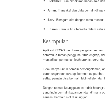
Fleksibel
: Bisa dimainkan kapan saja dan
Aman
: Transaksi dan data pemain dijaga
Seru
: Beragam slot dengan tema menarik 
Efisien
: Semua fitur tersedia dalam satu
Kesimpulan
Aplikasi
KEY4D
membawa pengalaman bermain 
antarmuka ramah pengguna, fitur lengkap, dan 
menjadikan permainan lebih praktis, seru, d
Tidak hanya untuk pemain berpengalaman, ap
peruntungan dan strategi bermain tanpa ribet. 
setiap pemain bisa bermain lebih efisien da
Dengan semua keunggulan ini, tidak heran jik
yang ingin bermain kapan pun dan di mana pu
sensasi bermain slot di ujung jari!