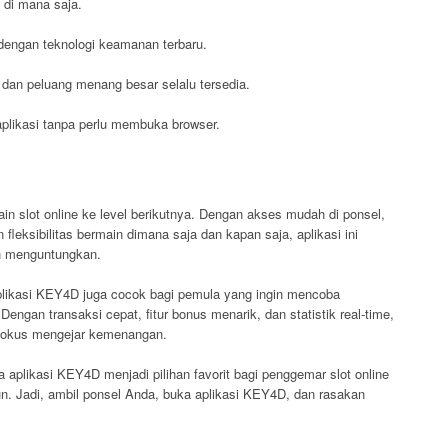
 di mana saja.
 dengan teknologi keamanan terbaru.
dan peluang menang besar selalu tersedia.
 aplikasi tanpa perlu membuka browser.
slot online ke level berikutnya. Dengan akses mudah di ponsel,
fleksibilitas bermain dimana saja dan kapan saja, aplikasi ini
an menguntungkan.
likasi KEY4D juga cocok bagi pemula yang ingin mencoba
Dengan transaksi cepat, fitur bonus menarik, dan statistik real-time,
n fokus mengejar kemenangan.
a aplikasi KEY4D menjadi pilihan favorit bagi penggemar slot online
n. Jadi, ambil ponsel Anda, buka aplikasi KEY4D, dan rasakan