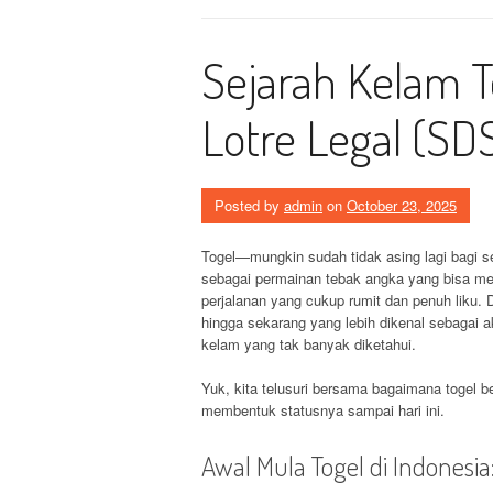
Sejarah Kelam To
Lotre Legal (SDS
Posted by
admin
on
October 23, 2025
Togel—mungkin sudah tidak asing lagi bagi 
sebagai permainan tebak angka yang bisa me
perjalanan yang cukup rumit dan penuh liku.
hingga sekarang yang lebih dikenal sebagai ak
kelam yang tak banyak diketahui.
Yuk, kita telusuri bersama bagaimana togel b
membentuk statusnya sampai hari ini.
Awal Mula Togel di Indonesia