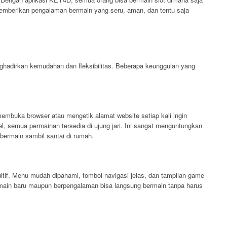
memberikan pengalaman bermain yang seru, aman, dan tentu saja
hadirkan kemudahan dan fleksibilitas. Beberapa keunggulan yang
embuka browser atau mengetik alamat website setiap kali ingin
l, semua permainan tersedia di ujung jari. Ini sangat menguntungkan
 bermain sambil santai di rumah.
itif. Menu mudah dipahami, tombol navigasi jelas, dan tampilan game
emain baru maupun berpengalaman bisa langsung bermain tanpa harus