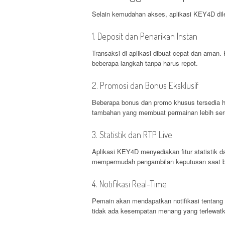
Selain kemudahan akses, aplikasi KEY4D dile
1. Deposit dan Penarikan Instan
Transaksi di aplikasi dibuat cepat dan ama
beberapa langkah tanpa harus repot.
2. Promosi dan Bonus Eksklusif
Beberapa bonus dan promo khusus tersedia h
tambahan yang membuat permainan lebih seru
3. Statistik dan RTP Live
Aplikasi KEY4D menyediakan fitur statistik
mempermudah pengambilan keputusan saat 
4. Notifikasi Real-Time
Pemain akan mendapatkan notifikasi tentang 
tidak ada kesempatan menang yang terlewat