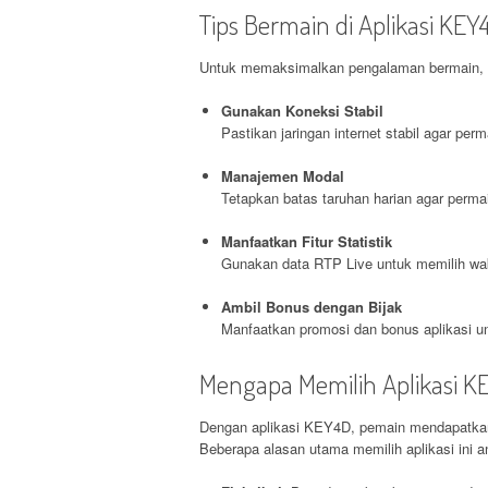
Tips Bermain di Aplikasi KEY
Untuk memaksimalkan pengalaman bermain, a
Gunakan Koneksi Stabil
Pastikan jaringan internet stabil agar per
Manajemen Modal
Tetapkan batas taruhan harian agar perma
Manfaatkan Fitur Statistik
Gunakan data RTP Live untuk memilih wa
Ambil Bonus dengan Bijak
Manfaatkan promosi dan bonus aplikasi u
Mengapa Memilih Aplikasi K
Dengan aplikasi KEY4D, pemain mendapatka
Beberapa alasan utama memilih aplikasi ini an