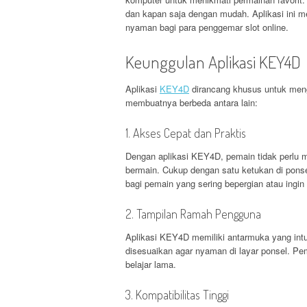
dan kapan saja dengan mudah. Aplikasi ini 
nyaman bagi para penggemar slot online.
Keunggulan Aplikasi KEY4D
Aplikasi
KEY4D
dirancang khusus untuk meng
membuatnya berbeda antara lain:
1. Akses Cepat dan Praktis
Dengan aplikasi KEY4D, pemain tidak perlu m
bermain. Cukup dengan satu ketukan di ponse
bagi pemain yang sering bepergian atau ingin
2. Tampilan Ramah Pengguna
Aplikasi KEY4D memiliki antarmuka yang intu
disesuaikan agar nyaman di layar ponsel. P
belajar lama.
3. Kompatibilitas Tinggi