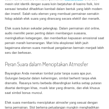
mesin slot identik dengan suara koin berjatuhan di kasino fisik, kini
sensasi tersebut dihadirkan kembali dalam bentuk yang lebih modern
dan imersif. Salah satu elemen yang membuat permainan semakin
hidup adalah efek suara yang dirancang secara efektif dan menarik.
Efek suara bukan sekadar pelengkap. Dalam permainan slot online,
audio memiliki peran penting dalam membangun suasana,
meningkatkan ketegangan, dan memberikan kepuasan emosional saat
pemain meraih kemenangan. Mari kita eksplorasi lebih jauh
bagaimana elemen suara membuat pengalaman bermain menjadi lebih
seru dan berkesan.
Peran Suara dalam Menciptakan Atmosfer
Bayangkan Anda menekan tombol putar tanpa suara apa pun.
Gulungan berputar dalam keheningan, simbol berhenti tanpa efek
dramatis. Rasanya tentu berbeda dibandingkan ketika setiap putaran
disertai dentingan khas, musik latar yang dinamis, dan efek khusus
saat simbol bonus muncul.
Efek suara membantu menciptakan atmosfer yang sesuai dengan
tema permainan. Slot bertema petualangan mungkin menghadirkan