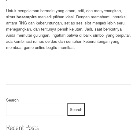
Untuk pengalaman bermain yang aman, adil, dan menyenangkan,
situs bosempire
menjadi pilihan ideal. Dengan memahami interaksi
antara RNG dan keberuntungan, setiap sesi slot menjadi lebih seru,
menegangkan, dan tentunya penuh kejutan. Jadi, saat berikutnya
Anda memutar gulungan, ingatlah bahwa di balik simbol yang berputar,
ada kombinasi rumus cerdas dan sentuhan keberuntungan yang
membuat game online begitu memikat.
Search
Search
Recent Posts