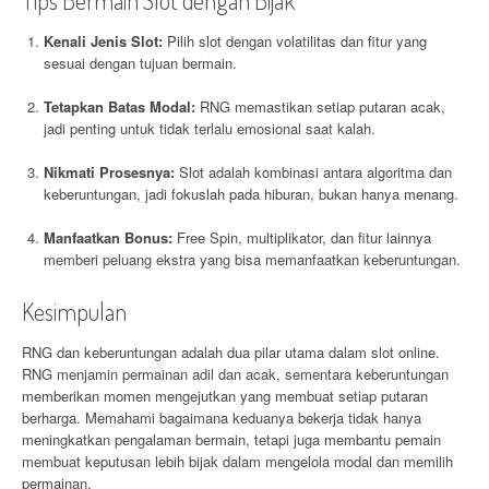
Tips Bermain Slot dengan Bijak
Kenali Jenis Slot:
Pilih slot dengan volatilitas dan fitur yang
sesuai dengan tujuan bermain.
Tetapkan Batas Modal:
RNG memastikan setiap putaran acak,
jadi penting untuk tidak terlalu emosional saat kalah.
Nikmati Prosesnya:
Slot adalah kombinasi antara algoritma dan
keberuntungan, jadi fokuslah pada hiburan, bukan hanya menang.
Manfaatkan Bonus:
Free Spin, multiplikator, dan fitur lainnya
memberi peluang ekstra yang bisa memanfaatkan keberuntungan.
Kesimpulan
RNG dan keberuntungan adalah dua pilar utama dalam slot online.
RNG menjamin permainan adil dan acak, sementara keberuntungan
memberikan momen mengejutkan yang membuat setiap putaran
berharga. Memahami bagaimana keduanya bekerja tidak hanya
meningkatkan pengalaman bermain, tetapi juga membantu pemain
membuat keputusan lebih bijak dalam mengelola modal dan memilih
permainan.