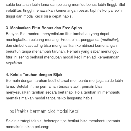
saldo bertahan lebih lama dan peluang memicu bonus lebih tinggi. Slot
volatilitas tinggi menawarkan kemenangan besar, tapi risikonya lebih
tinggi dan modal kecil bisa cepat habis.
3. Manfaatkan Fitur Bonus dan Free Spins
Banyak Slot modern menyediakan fitur tambahan yang dapat
meningkatkan peluang menang. Free spins, pengganda (
multiplier
),
dan simbol cascading bisa menghasilkan kombinasi kemenangan
beruntun tanpa menambah taruhan. Pemain yang sabar menunggu
fitur ini sering berhasil mengubah modal kecil menjadi kemenangan
signifikan.
4. Kelola Taruhan dengan Bijak
Bermain dengan taruhan kecil di awal membantu menjaga saldo lebih
lama. Setelah ritme permainan terasa stabil, pemain bisa
menyesuaikan taruhan secara bertahap. Pola taruhan ini membantu
memaksimalkan modal tanpa risiko langsung habis.
Tips Praktis Bermain Slot Modal Kecil
Selain strategi teknis, beberapa tips berikut bisa membantu pemain
memaksimalkan peluang: