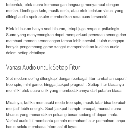
terbentuk, efek suara kemenangan langsung menyambut dengan
meriah. Dentingan koin, musik ceria, atau efek ledakan visual yang
diiringi audio spektakuler memberikan rasa puas tersendiri.
Efek ini bukan hanya soal hiburan, tetapi juga respons psikologis.
Suara yang menyenangkan dapat memperkuat perasaan senang dan
membuat momen kemenangan terasa lebih spesial. Itulah mengapa
banyak pengembang game sangat memperhatikan kualitas audio
dalam setiap detailnya.
Variasi Audio untuk Setiap Fitur
Slot modern sering dilengkapi dengan berbagai fitur tambahan seperti
free spin, mini game, hingga jackpot progresif. Setiap fitur biasanya
memiliki efek suara unik yang membedakannya dari putaran biasa.
Misalnya, ketika memasuki mode free spin, musik latar bisa berubah
menjadi lebih energik. Saat jackpot hampir tercapai, muncul suara
khusus yang menandakan peluang besar sedang di depan mata.
Variasi audio ini membantu pemain memahami alur permainan tanpa
harus selalu membaca informasi di layar.