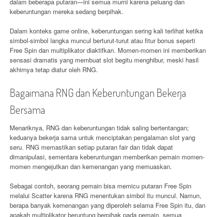
dalam beberapa putaran—ini semua murni karena peluang dan
keberuntungan mereka sedang berpihak.
Dalam konteks game online, keberuntungan sering kali terlihat ketika
simbol-simbol langka muncul berturut-turut atau fitur bonus seperti
Free Spin dan multiplikator diaktifkan. Momen-momen ini memberikan
sensasi dramatis yang membuat slot begitu menghibur, meski hasil
akhirnya tetap diatur oleh RNG.
Bagaimana RNG dan Keberuntungan Bekerja
Bersama
Menariknya, RNG dan keberuntungan tidak saling bertentangan;
keduanya bekerja sama untuk menciptakan pengalaman slot yang
seru. RNG memastikan setiap putaran fair dan tidak dapat
dimanipulasi, sementara keberuntungan memberikan pemain momen-
momen mengejutkan dan kemenangan yang memuaskan.
Sebagai contoh, seorang pemain bisa memicu putaran Free Spin
melalui Scatter karena RNG menentukan simbol itu muncul. Namun,
berapa banyak kemenangan yang diperoleh selama Free Spin itu, dan
apakah multiplikator beruntung berpihak pada pemain, semua