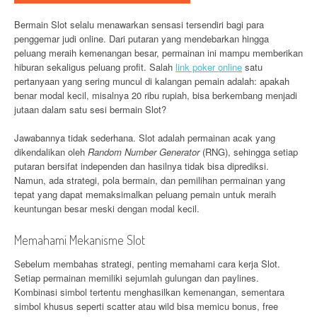
Bermain Slot selalu menawarkan sensasi tersendiri bagi para
penggemar judi online. Dari putaran yang mendebarkan hingga
peluang meraih kemenangan besar, permainan ini mampu memberikan
hiburan sekaligus peluang profit. Salah
link poker online
satu
pertanyaan yang sering muncul di kalangan pemain adalah: apakah
benar modal kecil, misalnya 20 ribu rupiah, bisa berkembang menjadi
jutaan dalam satu sesi bermain Slot?
Jawabannya tidak sederhana. Slot adalah permainan acak yang
dikendalikan oleh
Random Number Generator
(RNG), sehingga setiap
putaran bersifat independen dan hasilnya tidak bisa diprediksi.
Namun, ada strategi, pola bermain, dan pemilihan permainan yang
tepat yang dapat memaksimalkan peluang pemain untuk meraih
keuntungan besar meski dengan modal kecil.
Memahami Mekanisme Slot
Sebelum membahas strategi, penting memahami cara kerja Slot.
Setiap permainan memiliki sejumlah gulungan dan paylines.
Kombinasi simbol tertentu menghasilkan kemenangan, sementara
simbol khusus seperti scatter atau wild bisa memicu bonus, free