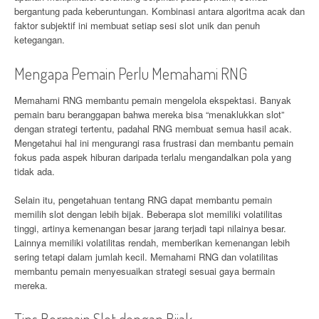
bergantung pada keberuntungan. Kombinasi antara algoritma acak dan
faktor subjektif ini membuat setiap sesi slot unik dan penuh
ketegangan.
Mengapa Pemain Perlu Memahami RNG
Memahami RNG membantu pemain mengelola ekspektasi. Banyak
pemain baru beranggapan bahwa mereka bisa “menaklukkan slot”
dengan strategi tertentu, padahal RNG membuat semua hasil acak.
Mengetahui hal ini mengurangi rasa frustrasi dan membantu pemain
fokus pada aspek hiburan daripada terlalu mengandalkan pola yang
tidak ada.
Selain itu, pengetahuan tentang RNG dapat membantu pemain
memilih slot dengan lebih bijak. Beberapa slot memiliki volatilitas
tinggi, artinya kemenangan besar jarang terjadi tapi nilainya besar.
Lainnya memiliki volatilitas rendah, memberikan kemenangan lebih
sering tetapi dalam jumlah kecil. Memahami RNG dan volatilitas
membantu pemain menyesuaikan strategi sesuai gaya bermain
mereka.