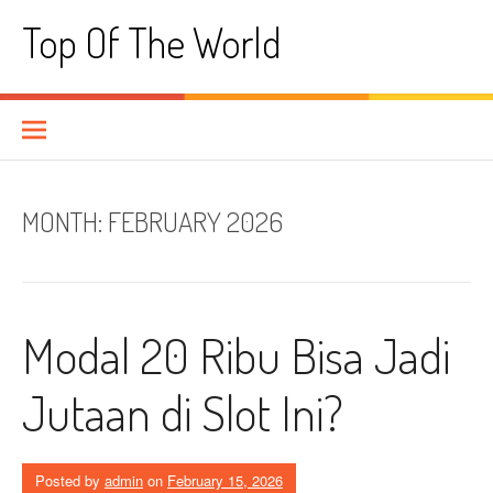
Skip
Top Of The World
to
content
MONTH:
FEBRUARY 2026
Modal 20 Ribu Bisa Jadi
Jutaan di Slot Ini?
Posted by
admin
on
February 15, 2026