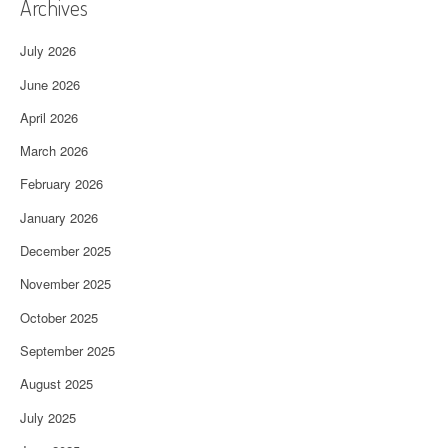
Archives
July 2026
June 2026
April 2026
March 2026
February 2026
January 2026
December 2025
November 2025
October 2025
September 2025
August 2025
July 2025